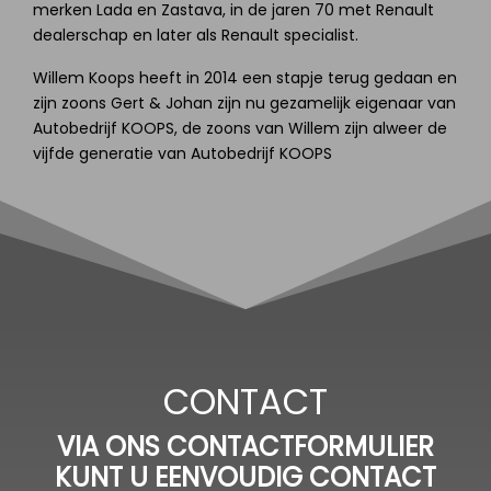
merken Lada en Zastava, in de jaren 70 met Renault
dealerschap en later als Renault specialist.
Willem Koops heeft in 2014 een stapje terug gedaan en
zijn zoons Gert & Johan zijn nu gezamelijk eigenaar van
Autobedrijf KOOPS, de zoons van Willem zijn alweer de
vijfde generatie van Autobedrijf KOOPS
CONTACT
VIA ONS CONTACTFORMULIER
KUNT U EENVOUDIG CONTACT