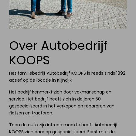
Over Autobedrijf
KOOPS
Het familiebedrijf Autobedrijf KOOPS is reeds sinds 1892
actief op de locatie in Klijndijk.
Het bedrijf kenmerkt zich door vakmanschap en
service. Het bedrijf heeft zich in de jaren 50
gespecialiseerd in het verkopen en repareren van
fietsen en tractoren.
Toen de auto zijn intrede maakte heeft Autobedrijf
KOOPS zich daar op gespecialiseerd. Eerst met de