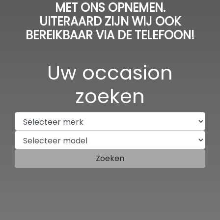
MET ONS OPNEMEN.
UITERAARD ZIJN WIJ OOK
BEREIKBAAR VIA DE TELEFOON!
Uw occasion
zoeken
Zoeken