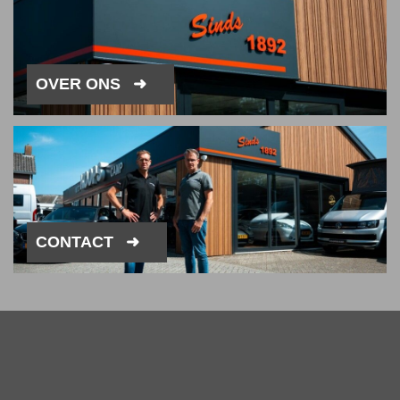
OVER ONS
CONTACT