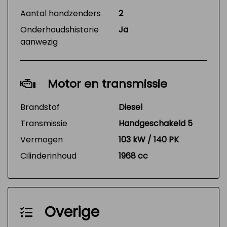
Aantal handzenders
2
Onderhoudshistorie
Ja
aanwezig
Motor en transmissie
Brandstof
Diesel
Transmissie
Handgeschakeld 5
Vermogen
103 kW / 140 PK
Cilinderinhoud
1968 cc
Overige