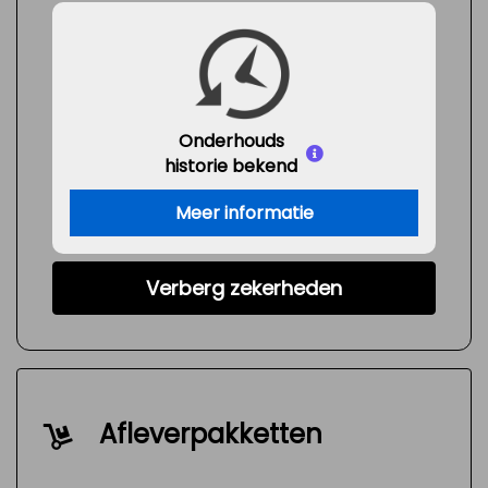
Onderhouds
historie bekend
Meer informatie
Verberg zekerheden
Afleverpakketten