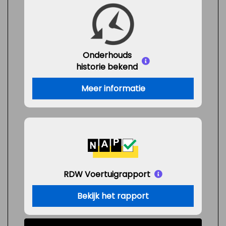
Onderhouds
historie bekend
Meer informatie
RDW Voertuigrapport
Bekijk het rapport