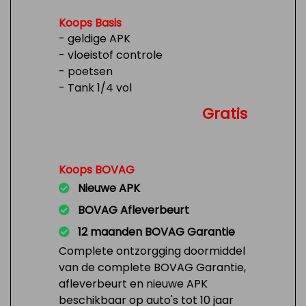
Koops Basis
- geldige APK
- vloeistof controle
- poetsen
- Tank 1/4 vol
Gratis
Koops BOVAG
Nieuwe APK
BOVAG Afleverbeurt
12 maanden BOVAG Garantie
Complete ontzorgging doormiddel
van de complete BOVAG Garantie,
afleverbeurt en nieuwe APK
beschikbaar op auto's tot 10 jaar