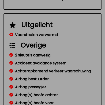
Uitgelicht
Voorstoelen verwarmd
Overige
2 sleutels aanwezig
Accident avoidance system
Achteropkomend verkeer waarschuwing
Airbag bestuurder
Airbag passagier
Airbag(s) hoofd achter
Airbag(s) hoofd voor