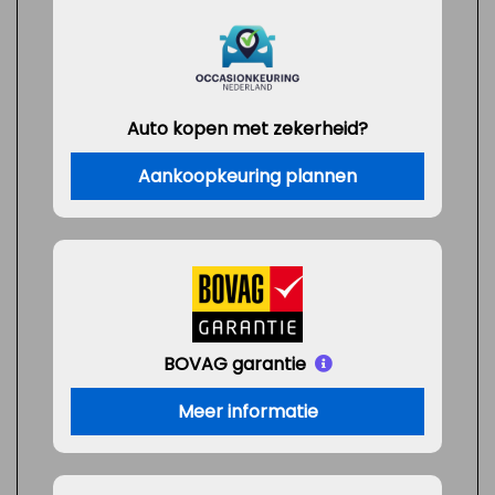
Auto kopen met zekerheid?
Aankoopkeuring plannen
BOVAG garantie
Meer informatie