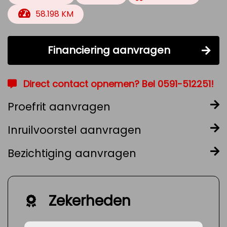
58.198 KM
Financiering aanvragen
Direct contact opnemen? Bel 0591-512251!
Proefrit aanvragen
Inruilvoorstel aanvragen
Bezichtiging aanvragen
Zekerheden