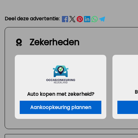
Deel deze advertentie:
Zekerheden
B
Auto kopen met zekerheid?
Aankoopkeuring plannen