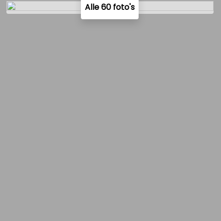
Alle 60 foto's