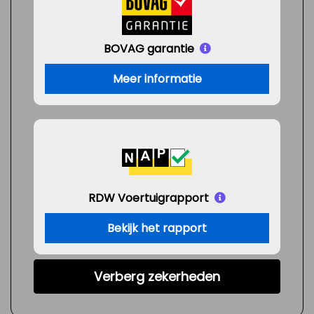
BOVAG garantie
Meer informatie
RDW Voertuigrapport
Bekijk het rapport
Verberg zekerheden