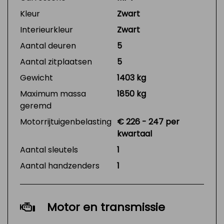
Kleur
Zwart
Interieurkleur
Zwart
Aantal deuren
5
Aantal zitplaatsen
5
Gewicht
1403 kg
Maximum massa
1850 kg
geremd
Motorrijtuigenbelasting
€ 226 - 247 per
kwartaal
Aantal sleutels
1
Aantal handzenders
1
Motor en transmissie