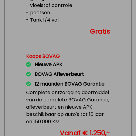
- vloeistof controle
- poetsen
- Tank 1/4 vol
Gratis
Koops BOVAG
Nieuwe APK
BOVAG Afleverbeurt
12 maanden BOVAG Garantie
Complete ontzorgging doormiddel
van de complete BOVAG Garantie,
afleverbeurt en nieuwe APK
beschikbaar op auto's tot 10 jaar
en 150.000 KM
Vanaf € 1.250,-