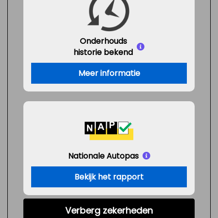
Onderhouds
historie bekend
Meer informatie
Nationale Autopas
Bekijk het rapport
Verberg zekerheden