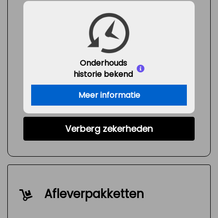
Onderhouds
historie bekend
Meer informatie
Verberg zekerheden
Afleverpakketten