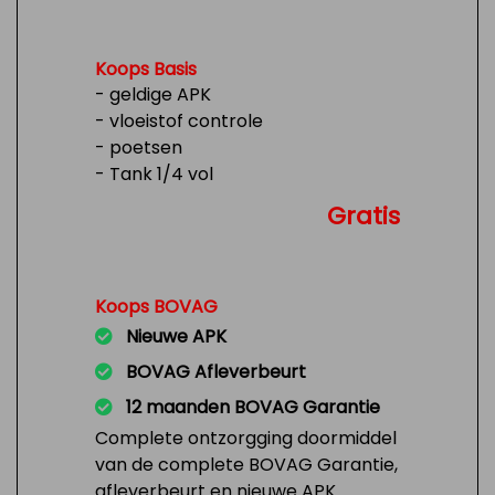
Koops Basis
- geldige APK
- vloeistof controle
- poetsen
- Tank 1/4 vol
Gratis
Koops BOVAG
Nieuwe APK
BOVAG Afleverbeurt
12 maanden BOVAG Garantie
Complete ontzorgging doormiddel
van de complete BOVAG Garantie,
afleverbeurt en nieuwe APK