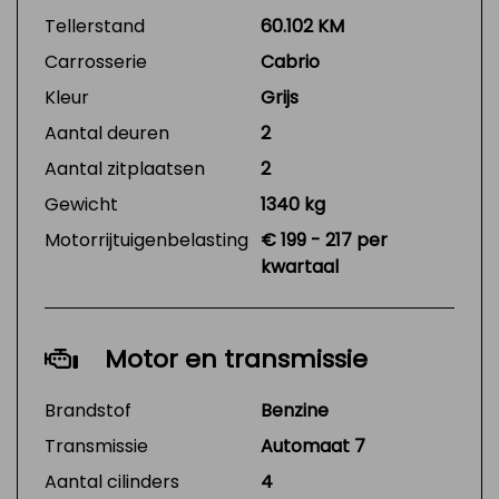
Tellerstand
60.102 KM
Carrosserie
Cabrio
Kleur
Grijs
Aantal deuren
2
Aantal zitplaatsen
2
Gewicht
1340 kg
Motorrijtuigenbelasting
€ 199 - 217 per
kwartaal
Motor en transmissie
Brandstof
Benzine
Transmissie
Automaat 7
Aantal cilinders
4