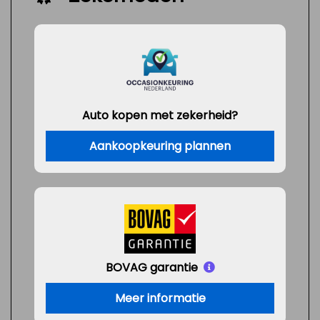
Auto kopen met zekerheid?
Aankoopkeuring plannen
BOVAG garantie
Meer informatie