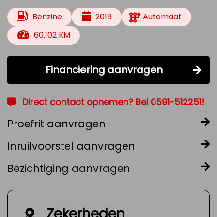
Benzine
2018
Automaat
60.102 KM
Financiering aanvragen
Direct contact opnemen? Bel 0591-512251!
Proefrit aanvragen
Inruilvoorstel aanvragen
Bezichtiging aanvragen
Zekerheden