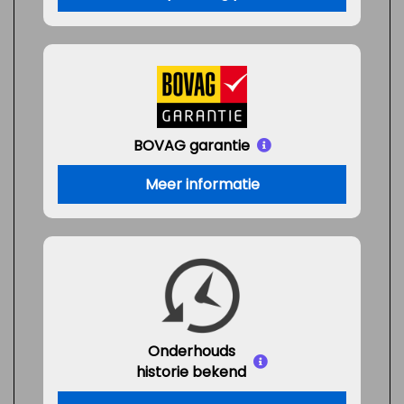
BOVAG garantie
Meer informatie
Onderhouds
historie bekend