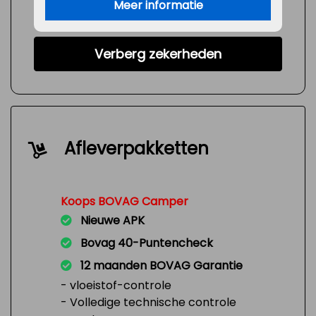
Meer informatie
Verberg zekerheden
Afleverpakketten
Koops BOVAG Camper
Nieuwe APK
Bovag 40-Puntencheck
12 maanden BOVAG Garantie
- vloeistof-controle
- Volledige technische controle