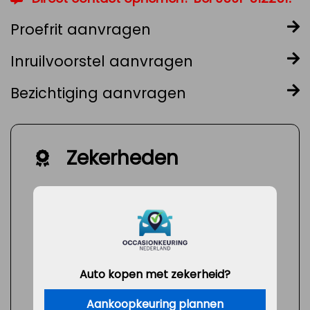
Proefrit aanvragen
Inruilvoorstel aanvragen
Bezichtiging aanvragen
Zekerheden
Auto kopen met zekerheid?
Aankoopkeuring plannen