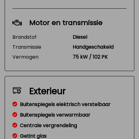
Motor en transmissie
Brandstof
Diesel
Transmissie
Handgeschakeld
Vermogen
75 kW / 102 PK
Exterieur
Buitenspiegels elektrisch verstelbaar
Buitenspiegels verwarmbaar
Centrale vergrendeling
Getint glas