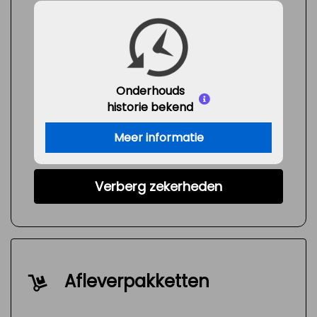
Onderhouds
historie bekend
Meer informatie
Verberg zekerheden
Afleverpakketten