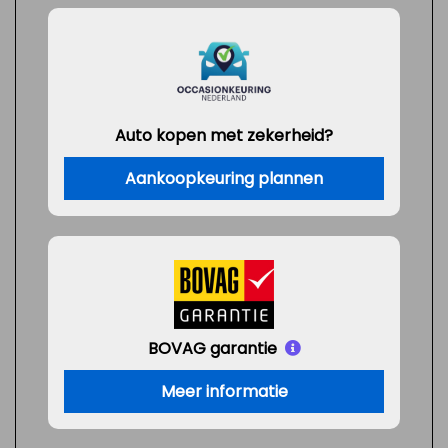
Auto kopen met zekerheid?
Aankoopkeuring plannen
BOVAG garantie
Meer informatie