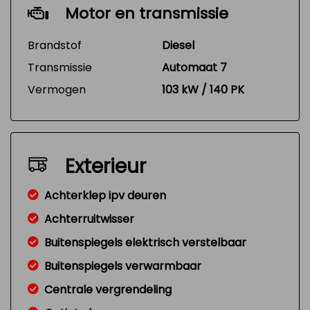
Motor en transmissie
Brandstof
Diesel
Transmissie
Automaat 7
Vermogen
103 kW / 140 PK
Exterieur
Achterklep ipv deuren
Achterruitwisser
Buitenspiegels elektrisch verstelbaar
Buitenspiegels verwarmbaar
Centrale vergrendeling