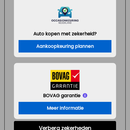
Auto kopen met zekerheid?
Aankoopkeuring plannen
BOVAG garantie
Meer informatie
Verberg zekerheden