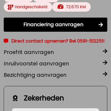
Handgeschakeld
72.670 KM
Financiering aanvragen
Direct contact opnemen? Bel 0591-512251!
Proefrit aanvragen
Inruilvoorstel aanvragen
Bezichtiging aanvragen
Zekerheden