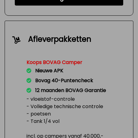
Afleverpakketten
Koops BOVAG Camper
Nieuwe APK
Bovag 40-Puntencheck
12 maanden BOVAG Garantie
- vloeistof-controle
- Volledige technische controle
- poetsen
- Tank 1/4 vol
incl. op campers vanaf 40.000,-