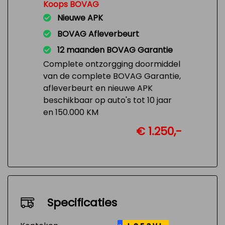
Koops BOVAG
Nieuwe APK
BOVAG Afleverbeurt
12 maanden BOVAG Garantie
Complete ontzorgging doormiddel
van de complete BOVAG Garantie,
afleverbeurt en nieuwe APK
beschikbaar op auto's tot 10 jaar
en 150.000 KM
€ 1.250,-
Specificaties