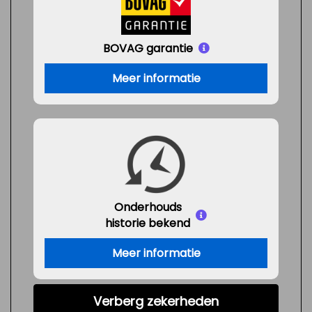
BOVAG garantie
Meer informatie
Onderhouds
historie bekend
Meer informatie
Verberg zekerheden