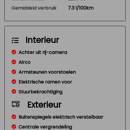
Gemiddeld verbruik
7.3 l/100km
Interieur
Achter uit rij-camera
Airco
Armsteunen voorstoelen
Elektrische ramen voor
Stuurbekrachtiging
Exterieur
Buitenspiegels elektrisch verstelbaar
Centrale vergrendeling