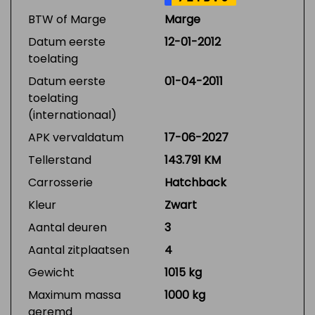
BTW of Marge
Marge
Datum eerste
12-01-2012
toelating
Datum eerste
01-04-2011
toelating
(internationaal)
APK vervaldatum
17-06-2027
Tellerstand
143.791 KM
Carrosserie
Hatchback
Kleur
Zwart
Aantal deuren
3
Aantal zitplaatsen
4
Gewicht
1015 kg
Maximum massa
1000 kg
geremd