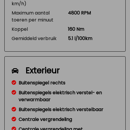
km/h)
Maximum aantal
4800 RPM
toeren per minuut
Koppel
160 Nm
Gemiddeld verbruik
5.1 l/100km
Exterieur
Buitenspiegel rechts
Buitenspiegels elektrisch verstel- en
verwarmbaar
Buitenspiegels elektrisch verstelbaar
Centrale vergrendeling
Centrale vergrendeling met