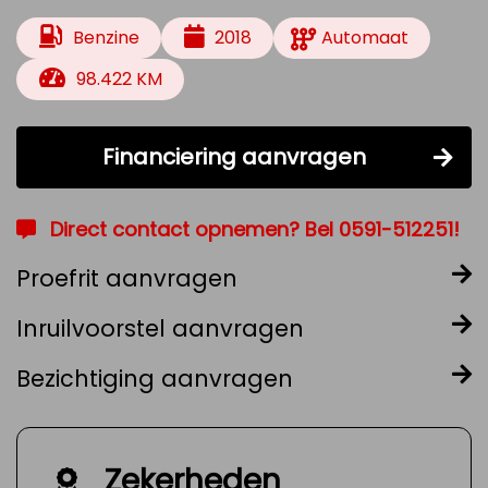
Benzine
2018
Automaat
98.422 KM
Financiering aanvragen
Direct contact opnemen? Bel 0591-512251!
Proefrit aanvragen
Inruilvoorstel aanvragen
Bezichtiging aanvragen
Zekerheden