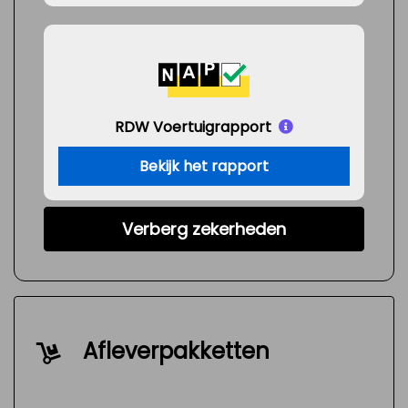
RDW Voertuigrapport
Bekijk het rapport
Verberg zekerheden
Afleverpakketten