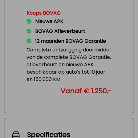
Koops BOVAG
Nieuwe APK
BOVAG Afleverbeurt
12 maanden BOVAG Garantie
Complete ontzorgging doormiddel
van de complete BOVAG Garantie,
afleverbeurt en nieuwe APK
beschikbaar op auto's tot 10 jaar
en 150.000 KM
Vanaf € 1.250,-
Specificaties