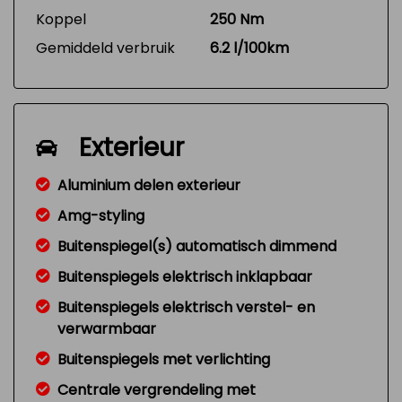
Koppel
250 Nm
Gemiddeld verbruik
6.2 l/100km
Exterieur
Aluminium delen exterieur
Amg-styling
Buitenspiegel(s) automatisch dimmend
Buitenspiegels elektrisch inklapbaar
Buitenspiegels elektrisch verstel- en
verwarmbaar
Buitenspiegels met verlichting
Centrale vergrendeling met