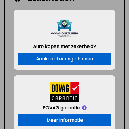
Auto kopen met zekerheid?
Aankoopkeuring plannen
BOVAG garantie
Meer informatie