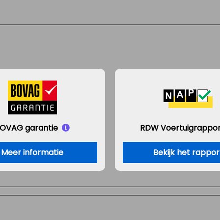
OVAG garantie
RDW Voertuigrappor
Meer informatie
Bekijk het rappor