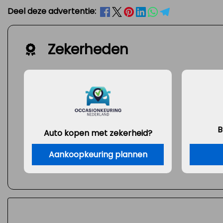
Deel deze advertentie:
Zekerheden
B
Auto kopen met zekerheid?
Aankoopkeuring plannen