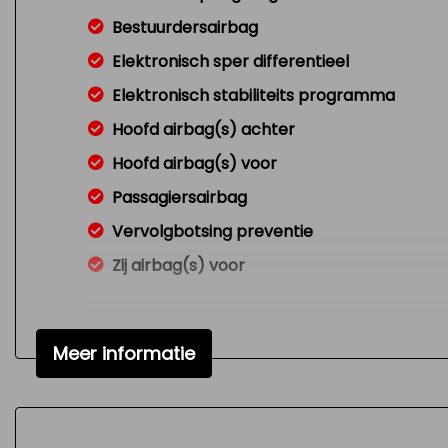
Bestuurdersairbag
Elektronisch sper differentieel
Elektronisch stabiliteits programma
Hoofd airbag(s) achter
Hoofd airbag(s) voor
Passagiersairbag
Vervolgbotsing preventie
Zij airbag(s) voor
Meer informatie