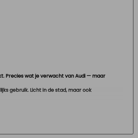
erkt. Precies wat je verwacht van Audi — maar
jks gebruik. Licht in de stad, maar ook