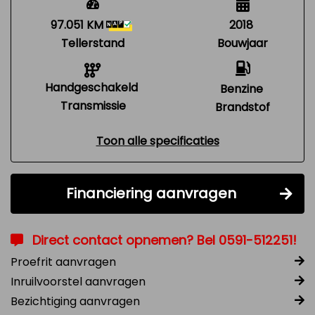
97.051 KM
2018
Tellerstand
Bouwjaar
Handgeschakeld
Benzine
Transmissie
Brandstof
Toon alle specificaties
Financiering aanvragen
Direct contact opnemen? Bel 0591-512251!
Proefrit aanvragen
Inruilvoorstel aanvragen
Bezichtiging aanvragen