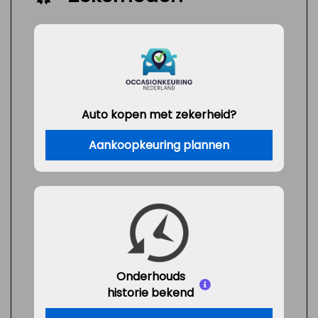
Auto kopen met zekerheid?
Aankoopkeuring plannen
Onderhouds
historie bekend