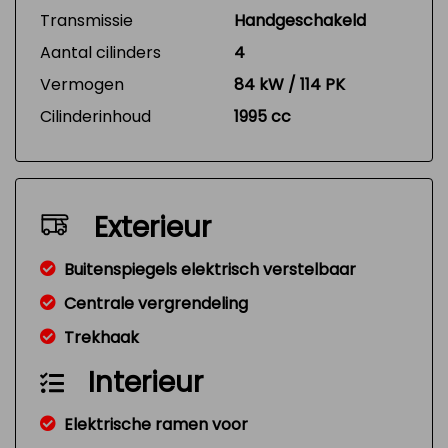
Transmissie
Handgeschakeld
Aantal cilinders
4
Vermogen
84 kW / 114 PK
Cilinderinhoud
1995 cc
Exterieur
Buitenspiegels elektrisch verstelbaar
Centrale vergrendeling
Trekhaak
Interieur
Elektrische ramen voor