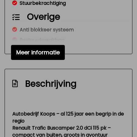
Stuurbekrachtiging
Overige
Anti blokkeer systeem
Bestuurdersairbag
Meer informatie
Beschrijving
Autobedrijf Koops – al 125 jaar een begrip in de
regio
Renault Trafic Buscamper 2.0 dCi 115 pk –
compact van buiten, groots in avontuur