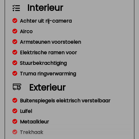
Interieur
Achter uit rij-camera
Airco
Armsteunen voorstoelen
Elektrische ramen voor
Stuurbekrachtiging
Truma ringverwarming
Exterieur
Buitenspiegels elektrisch verstelbaar
Luifel
Metaalkleur
Trekhaak