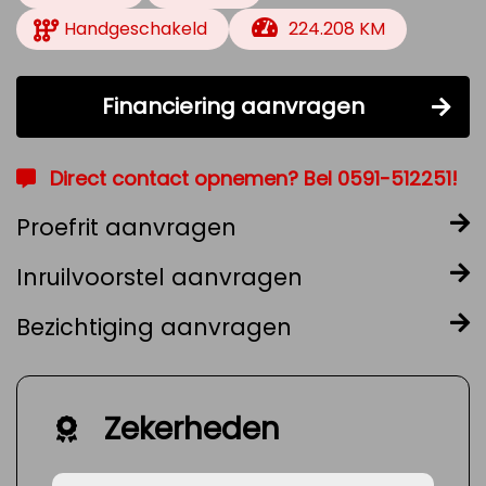
Handgeschakeld
224.208 KM
Financiering aanvragen
Direct contact opnemen? Bel 0591-512251!
Proefrit aanvragen
Inruilvoorstel aanvragen
Bezichtiging aanvragen
Zekerheden