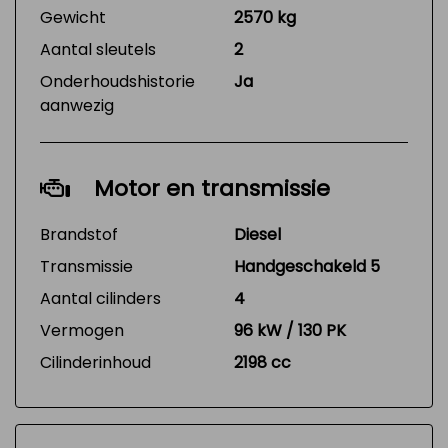
Gewicht
2570 kg
Aantal sleutels
2
Onderhoudshistorie
Ja
aanwezig
Motor en transmissie
Brandstof
Diesel
Transmissie
Handgeschakeld 5
Aantal cilinders
4
Vermogen
96 kW / 130 PK
Cilinderinhoud
2198 cc