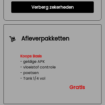
Verberg zekerheden
Afleverpakketten
Koops Basis
- geldige APK
- vloeistof controle
- poetsen
- Tank 1/4 vol
Gratis