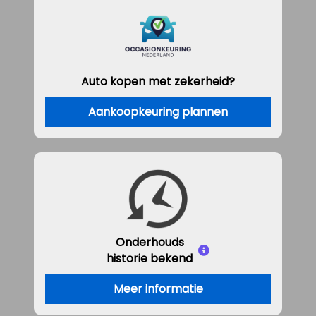
Auto kopen met zekerheid?
Aankoopkeuring plannen
Onderhouds
historie bekend
Meer informatie