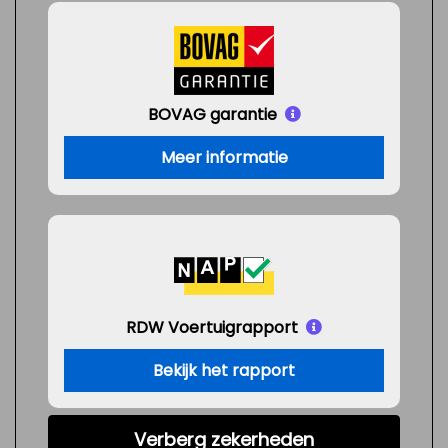
BOVAG garantie
Meer informatie
RDW Voertuigrapport
Bekijk het rapport
Verberg zekerheden