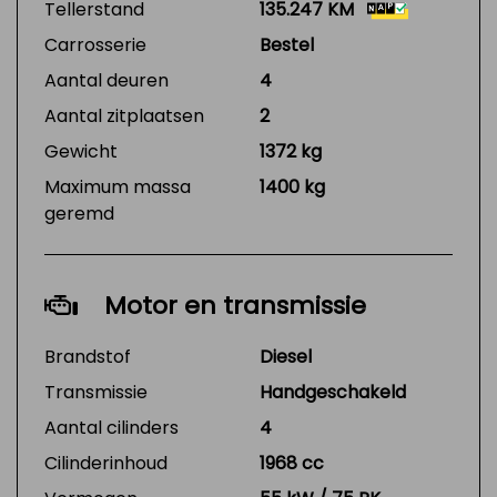
Tellerstand
135.247 KM
Carrosserie
Bestel
Aantal deuren
4
Aantal zitplaatsen
2
Gewicht
1372 kg
Maximum massa
1400 kg
geremd
Motor en transmissie
Brandstof
Diesel
Transmissie
Handgeschakeld
Aantal cilinders
4
Cilinderinhoud
1968 cc