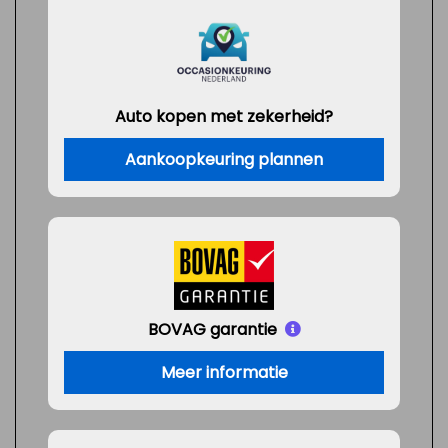
Auto kopen met zekerheid?
Aankoopkeuring plannen
BOVAG garantie
Meer informatie