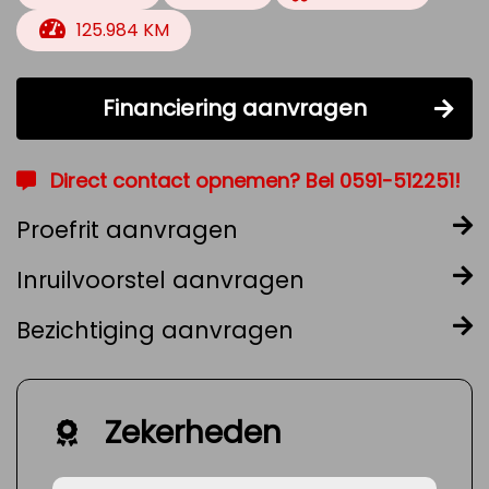
125.984 KM
Financiering aanvragen
Direct contact opnemen? Bel 0591-512251!
Proefrit aanvragen
Inruilvoorstel aanvragen
Bezichtiging aanvragen
Zekerheden