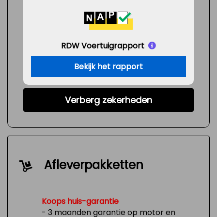
RDW Voertuigrapport
Bekijk het rapport
Verberg zekerheden
Afleverpakketten
Koops huis-garantie
- 3 maanden garantie op motor en