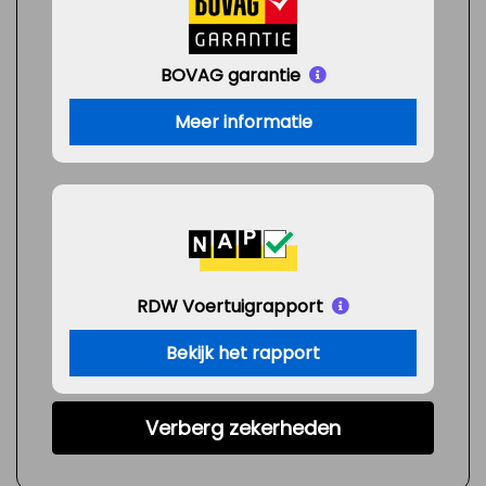
BOVAG garantie
Meer informatie
RDW Voertuigrapport
Bekijk het rapport
Verberg zekerheden