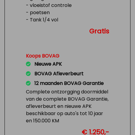
- vloeistof controle
- poetsen
- Tank 1/4 vol
Gratis
Koops BOVAG
Nieuwe APK
BOVAG Afleverbeurt
12 maanden BOVAG Garantie
Complete ontzorgging doormiddel
van de complete BOVAG Garantie,
afleverbeurt en nieuwe APK
beschikbaar op auto's tot 10 jaar
en 150.000 KM
€ 1.250,-