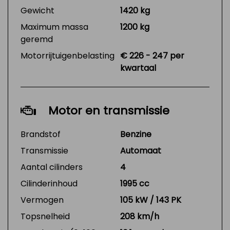
Gewicht
1420 kg
Maximum massa
1200 kg
geremd
Motorrijtuigenbelasting
€ 226 - 247 per
kwartaal
Motor en transmissie
Brandstof
Benzine
Transmissie
Automaat
Aantal cilinders
4
Cilinderinhoud
1995 cc
Vermogen
105 kW / 143 PK
Topsnelheid
208 km/h