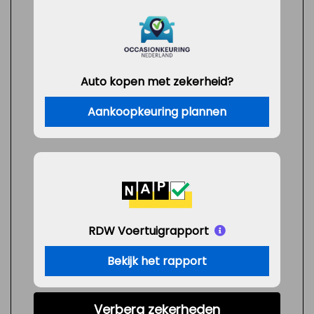
Auto kopen met zekerheid?
Aankoopkeuring plannen
RDW Voertuigrapport
Bekijk het rapport
Verberg zekerheden