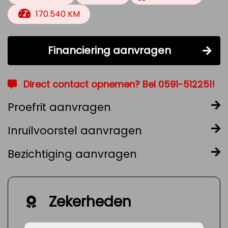
170.540 KM
Financiering aanvragen
Direct contact opnemen? Bel 0591-512251!
Proefrit aanvragen
Inruilvoorstel aanvragen
Bezichtiging aanvragen
Zekerheden