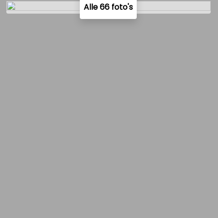
Alle 66 foto's