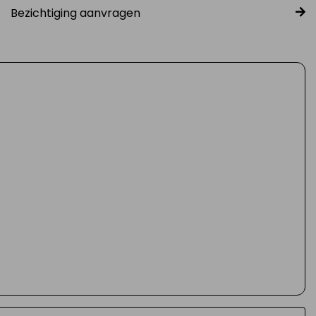
Bezichtiging aanvragen