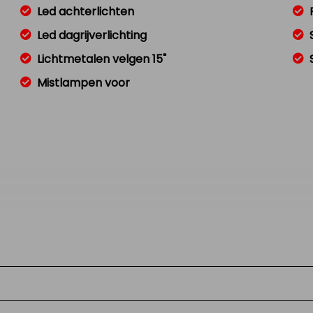
Led achterlichten
Led dagrijverlichting
Lichtmetalen velgen 15"
Mistlampen voor