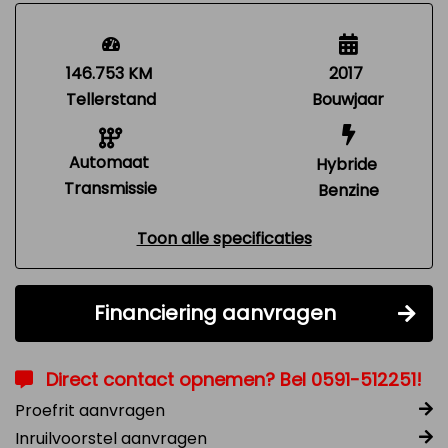
146.753 KM
2017
Tellerstand
Bouwjaar
Automaat
Hybride
Transmissie
Benzine
Toon alle specificaties
Financiering aanvragen
Direct contact opnemen? Bel 0591-512251!
Proefrit aanvragen
Inruilvoorstel aanvragen