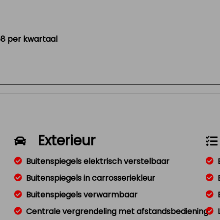
58 per kwartaal
Exterieur
Buitenspiegels elektrisch verstelbaar
Buitenspiegels in carrosseriekleur
Buitenspiegels verwarmbaar
Centrale vergrendeling met afstandsbediening