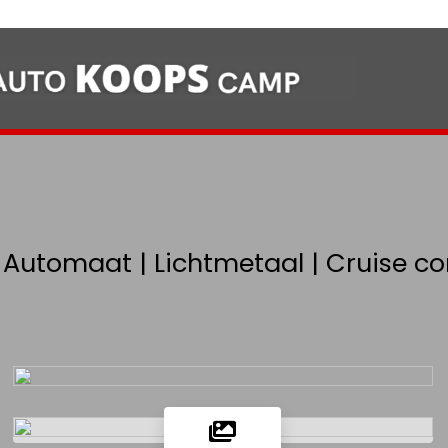
| Automaat | Lichtmetaal | Cruise con