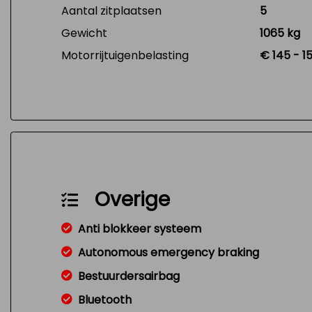
Aantal zitplaatsen
5
Gewicht
1065 kg
Motorrijtuigenbelasting
€ 145 - 1
Overige
Anti blokkeer systeem
Autonomous emergency braking
Bestuurdersairbag
Bluetooth