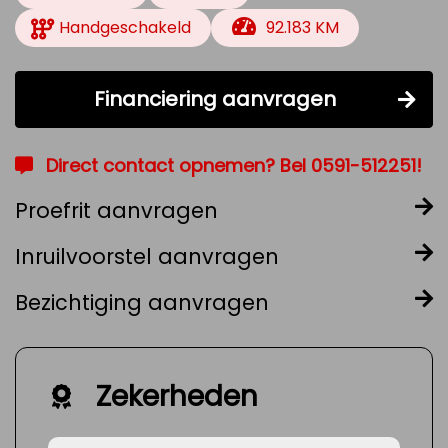
Handgeschakeld
92.183 KM
Financiering aanvragen
Direct contact opnemen? Bel 0591-512251!
Proefrit aanvragen
Inruilvoorstel aanvragen
Bezichtiging aanvragen
Zekerheden