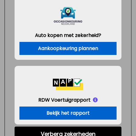
Auto kopen met zekerheid?
Aankoopkeuring plannen
RDW Voertuigrapport
Bekijk het rapport
Verberg zekerheden