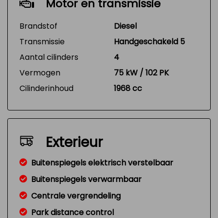
Motor en transmissie
Brandstof
Diesel
Transmissie
Handgeschakeld 5
Aantal cilinders
4
Vermogen
75 kW / 102 PK
Cilinderinhoud
1968 cc
Exterieur
Buitenspiegels elektrisch verstelbaar
Buitenspiegels verwarmbaar
Centrale vergrendeling
Park distance control