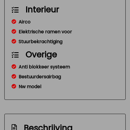
Interieur
Airco
Elektrische ramen voor
Stuurbekrachtiging
Overige
Anti blokkeer systeem
Bestuurdersairbag
Nw model
Beschrijving