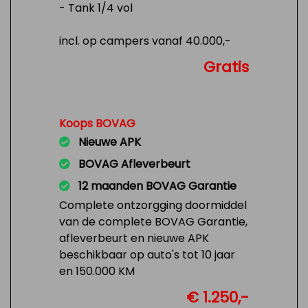
- Tank 1/4 vol
incl. op campers vanaf 40.000,-
Gratis
Koops BOVAG
Nieuwe APK
BOVAG Afleverbeurt
12 maanden BOVAG Garantie
Complete ontzorgging doormiddel
van de complete BOVAG Garantie,
afleverbeurt en nieuwe APK
beschikbaar op auto's tot 10 jaar
en 150.000 KM
€ 1.250,-