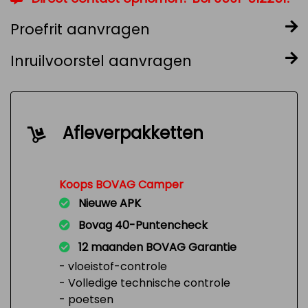
Proefrit aanvragen
Inruilvoorstel aanvragen
Afleverpakketten
Koops BOVAG Camper
Nieuwe APK
Bovag 40-Puntencheck
12 maanden BOVAG Garantie
- vloeistof-controle
- Volledige technische controle
- poetsen