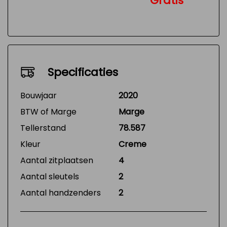
Gratis
Specificaties
Bouwjaar
2020
BTW of Marge
Marge
Tellerstand
78.587
Kleur
Creme
Aantal zitplaatsen
4
Aantal sleutels
2
Aantal handzenders
2