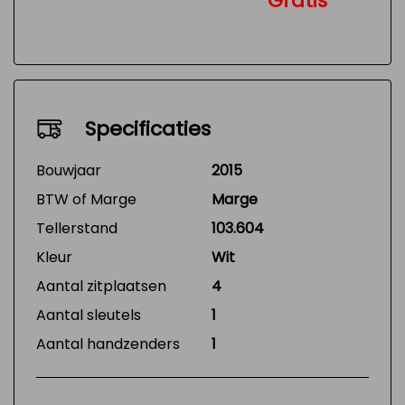
Gratis
Specificaties
Bouwjaar
2015
BTW of Marge
Marge
Tellerstand
103.604
Kleur
Wit
Aantal zitplaatsen
4
Aantal sleutels
1
Aantal handzenders
1