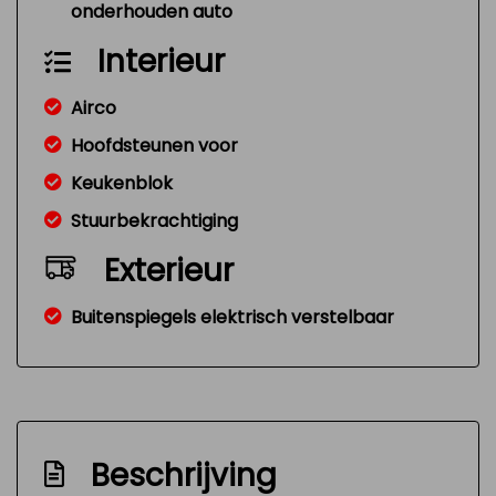
onderhouden auto
Interieur
Airco
Hoofdsteunen voor
Keukenblok
Stuurbekrachtiging
Exterieur
Buitenspiegels elektrisch verstelbaar
Beschrijving