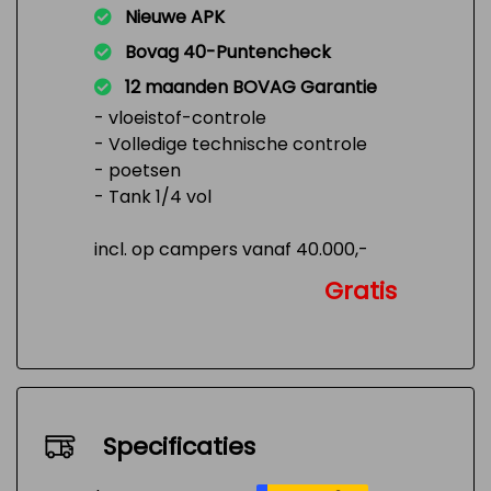
Nieuwe APK
Bovag 40-Puntencheck
12 maanden BOVAG Garantie
- vloeistof-controle
- Volledige technische controle
- poetsen
- Tank 1/4 vol
incl. op campers vanaf 40.000,-
Gratis
Specificaties