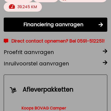
39.245 KM
Financiering aanvragen
Direct contact opnemen? Bel 0591-512251!
Proefrit aanvragen
Inruilvoorstel aanvragen
Afleverpakketten
Koops BOVAG Camper