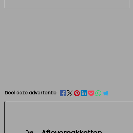
Deel deze advertentie: