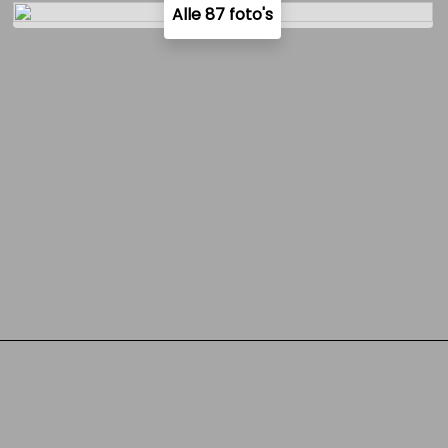
Alle 87 foto's