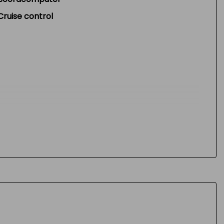
Cruise control