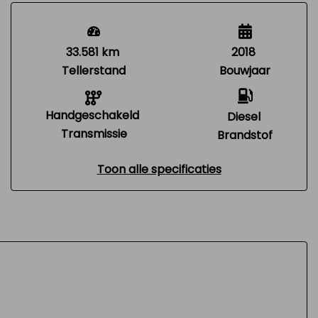
33.581 km
2018
Tellerstand
Bouwjaar
Handgeschakeld
Diesel
Transmissie
Brandstof
Toon alle specificaties