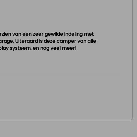
zien van een zeer gewilde indeling met
rage. Uiteraard is deze camper van alle
rplay systeem, en nog veel meer!