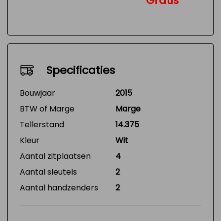
Gratis
Specificaties
Bouwjaar
2015
BTW of Marge
Marge
Tellerstand
14.375
Kleur
Wit
Aantal zitplaatsen
4
Aantal sleutels
2
Aantal handzenders
2