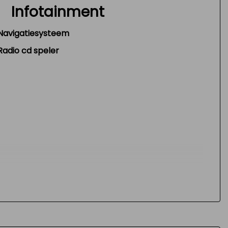
Infotainment
Navigatiesysteem
Radio cd speler