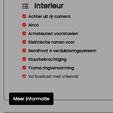
Interieur
Achter uit rij-camera
Airco
Armsteunen voorstoelen
Elektrische ramen voor
Remifront 4 verduisteringsysteem
Stuurbekrachtiging
Truma ringverwarming
Xxl koelkast met vriesvak
Meer informatie