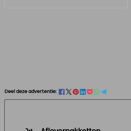
Deel deze advertentie: