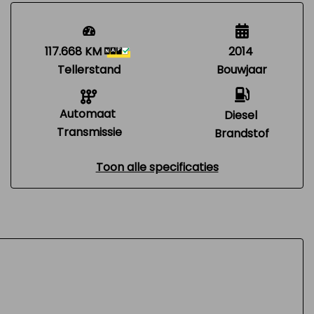
117.668 KM
2014
Tellerstand
Bouwjaar
Automaat
Diesel
Transmissie
Brandstof
Toon alle specificaties