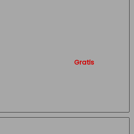
Gratis