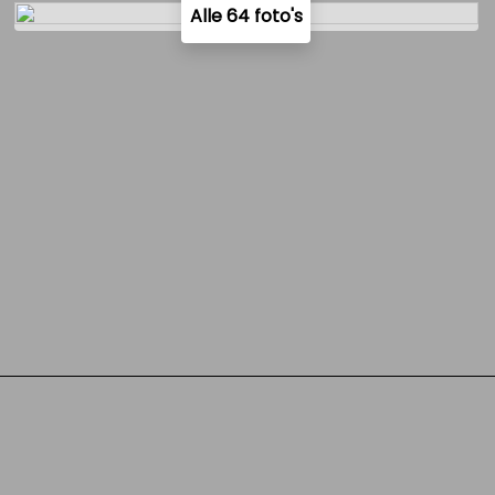
Alle 64 foto's