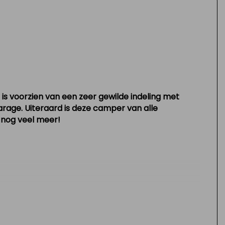
is voorzien van een zeer gewilde indeling met
rage. Uiteraard is deze camper van alle
n nog veel meer!