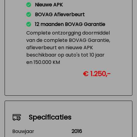
Nieuwe APK
BOVAG Afleverbeurt
12 maanden BOVAG Garantie
Complete ontzorgging doormiddel
van de complete BOVAG Garantie,
afleverbeurt en nieuwe APK
beschikbaar op auto's tot 10 jaar
en 150.000 KM
€ 1.250,-
Specificaties
Bouwjaar
2016