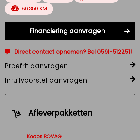
86.350 KM
Financiering aanvragen
Direct contact opnemen? Bel 0591-512251!
Proefrit aanvragen
Inruilvoorstel aanvragen
Afleverpakketten
Koops BOVAG