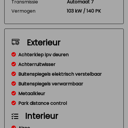
Transmissie
Automaat 7
Vermogen
103 kW / 140 PK
Exterieur
Achterklep ipv deuren
Achterruitwisser
Buitenspiegels elektrisch verstelbaar
Buitenspiegels verwarmbaar
Metaalkleur
Park distance control
Interieur