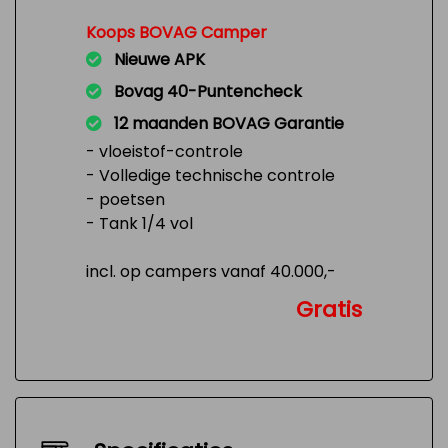
Koops BOVAG Camper
Nieuwe APK
Bovag 40-Puntencheck
12 maanden BOVAG Garantie
- vloeistof-controle
- Volledige technische controle
- poetsen
- Tank 1/4 vol
incl. op campers vanaf 40.000,-
Gratis