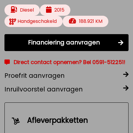
Diesel
2015
Handgeschakeld
188.921 KM
Financiering aanvragen
Direct contact opnemen? Bel 0591-512251!
Proefrit aanvragen
Inruilvoorstel aanvragen
Afleverpakketten