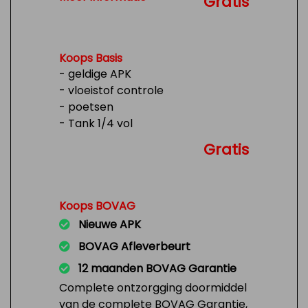
Gratis
Koops Basis
- geldige APK
- vloeistof controle
- poetsen
- Tank 1/4 vol
Gratis
Koops BOVAG
Nieuwe APK
BOVAG Afleverbeurt
12 maanden BOVAG Garantie
Complete ontzorgging doormiddel
van de complete BOVAG Garantie,