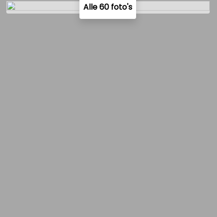
Alle 60 foto's