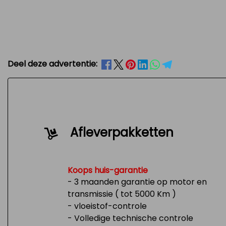
Deel deze advertentie:
Afleverpakketten
Koops huis-garantie
- 3 maanden garantie op motor en
transmissie ( tot 5000 Km )
- vloeistof-controle
- Volledige technische controle