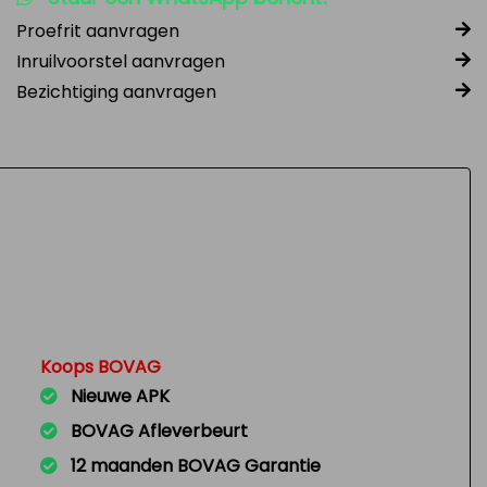
Proefrit aanvragen
Inruilvoorstel aanvragen
Bezichtiging aanvragen
Koops BOVAG
Nieuwe APK
BOVAG Afleverbeurt
12 maanden BOVAG Garantie