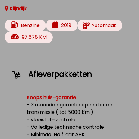
Klijndijk
Benzine
2019
Automaat
97.678 KM
Afleverpakketten
Koops huis-garantie
- 3 maanden garantie op motor en
transmissie ( tot 5000 Km )
- vloeistof-controle
- Volledige technische controle
- Minimaal Half jaar APK