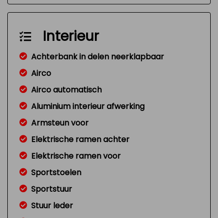
Interieur
Achterbank in delen neerklapbaar
Airco
Airco automatisch
Aluminium interieur afwerking
Armsteun voor
Elektrische ramen achter
Elektrische ramen voor
Sportstoelen
Sportstuur
Stuur leder