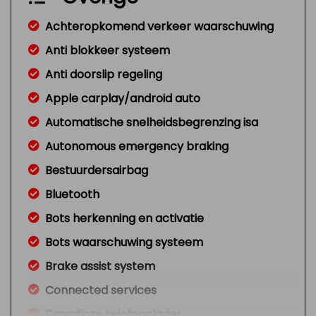
Achteropkomend verkeer waarschuwing
Anti blokkeer systeem
Anti doorslip regeling
Apple carplay/android auto
Automatische snelheidsbegrenzing isa
Autonomous emergency braking
Bestuurdersairbag
Bluetooth
Bots herkenning en activatie
Bots waarschuwing systeem
Brake assist system
Connected services
Draadloze telefoonlader