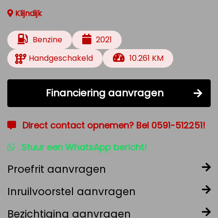
Klijndijk
Benzine
2021
Handgeschakeld
10.261 KM
Financiering aanvragen
Direct contact opnemen? Bel 0591-512251!
Stuur een WhatsApp bericht!
Proefrit aanvragen
Inruilvoorstel aanvragen
Bezichtiging aanvragen