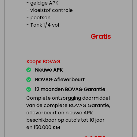
- geldige APK
- vloeistof controle
- poetsen
- Tank 1/4 vol
Gratis
Koops BOVAG
Nieuwe APK
BOVAG Afleverbeurt
12 maanden BOVAG Garantie
Complete ontzorgging doormiddel
van de complete BOVAG Garantie,
afleverbeurt en nieuwe APK
beschikbaar op auto's tot 10 jaar
en 150.000 KM