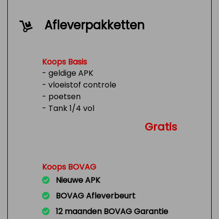
Afleverpakketten
Koops Basis
- geldige APK
- vloeistof controle
- poetsen
- Tank 1/4 vol
Gratis
Koops BOVAG
Nieuwe APK
BOVAG Afleverbeurt
12 maanden BOVAG Garantie