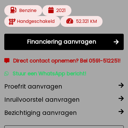
Benzine
2021
Handgeschakeld
52.321 KM
Financiering aanvragen
Direct contact opnemen? Bel 0591-512251!
Stuur een WhatsApp bericht!
Proefrit aanvragen
Inruilvoorstel aanvragen
Bezichtiging aanvragen