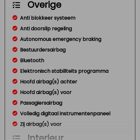
Overige
Anti blokkeer systeem
Anti doorslip regeling
Autonomous emergency braking
Bestuurdersairbag
Bluetooth
Elektronisch stabiliteits programma
Hoofd airbag(s) achter
Hoofd airbag(s) voor
Passagiersairbag
Volledig digitaal instrumentenpaneel
Zij airbag(s) voor
Interieur