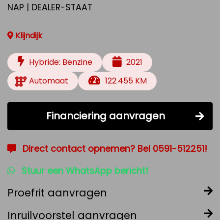
NAP | DEALER-STAAT
Klijndijk
Hybride: Benzine
2021
Automaat
122.455 KM
Financiering aanvragen
Direct contact opnemen? Bel 0591-512251!
Stuur een WhatsApp bericht!
Proefrit aanvragen
Inruilvoorstel aanvragen