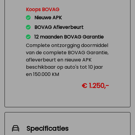
Koops BOVAG
Nieuwe APK
BOVAG Afleverbeurt
12 maanden BOVAG Garantie
Complete ontzorgging doormiddel
van de complete BOVAG Garantie,
afleverbeurt en nieuwe APK
beschikbaar op auto's tot 10 jaar
en 150.000 KM
€ 1.250,-
Specificaties