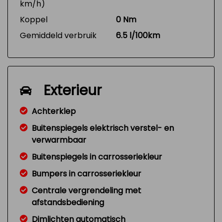
km/h)
Koppel
0 Nm
Gemiddeld verbruik
6.5 l/100km
Exterieur
Achterklep
Buitenspiegels elektrisch verstel- en
verwarmbaar
Buitenspiegels in carrosseriekleur
Bumpers in carrosseriekleur
Centrale vergrendeling met
afstandsbediening
Dimlichten automatisch