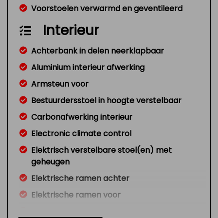
Voorstoelen verwarmd en geventileerd
Interieur
Achterbank in delen neerklapbaar
Aluminium interieur afwerking
Armsteun voor
Bestuurdersstoel in hoogte verstelbaar
Carbonafwerking interieur
Electronic climate control
Elektrisch verstelbare stoel(en) met
geheugen
Elektrische ramen achter
Elektrische ramen voor
Elektrische ramen voor en achter