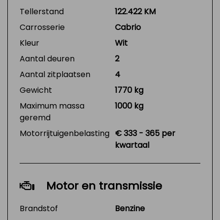
Tellerstand
122.422 KM
Carrosserie
Cabrio
Kleur
Wit
Aantal deuren
2
Aantal zitplaatsen
4
Gewicht
1770 kg
Maximum massa
1000 kg
geremd
Motorrijtuigenbelasting
€ 333 - 365 per
kwartaal
Motor en transmissie
Brandstof
Benzine