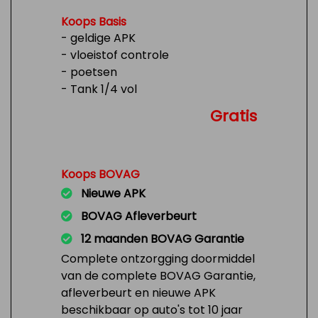
Koops Basis
- geldige APK
- vloeistof controle
- poetsen
- Tank 1/4 vol
Gratis
Koops BOVAG
Nieuwe APK
BOVAG Afleverbeurt
12 maanden BOVAG Garantie
Complete ontzorgging doormiddel
van de complete BOVAG Garantie,
afleverbeurt en nieuwe APK
beschikbaar op auto's tot 10 jaar