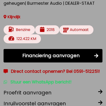
geheugen| Burmester Audio | DEALER-STAAT
Klijndijk
Benzine
2018
Automaat
122.422 KM
Financiering aanvragen
Direct contact opnemen? Bel 0591-512251!
Stuur een WhatsApp bericht!
Proefrit aanvragen
Inruilvoorstel aanvragen