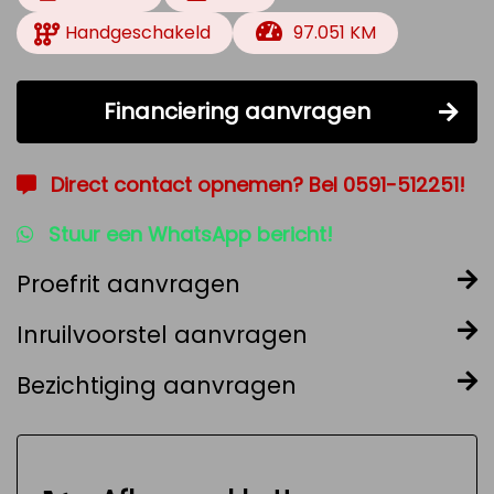
Handgeschakeld
97.051 KM
Financiering aanvragen
Direct contact opnemen? Bel 0591-512251!
Stuur een WhatsApp bericht!
Proefrit aanvragen
Inruilvoorstel aanvragen
Bezichtiging aanvragen