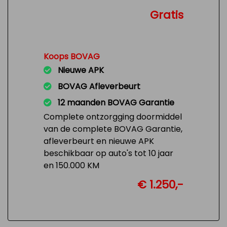
Gratis
Koops BOVAG
Nieuwe APK
BOVAG Afleverbeurt
12 maanden BOVAG Garantie
Complete ontzorgging doormiddel
van de complete BOVAG Garantie,
afleverbeurt en nieuwe APK
beschikbaar op auto's tot 10 jaar
en 150.000 KM
€ 1.250,-