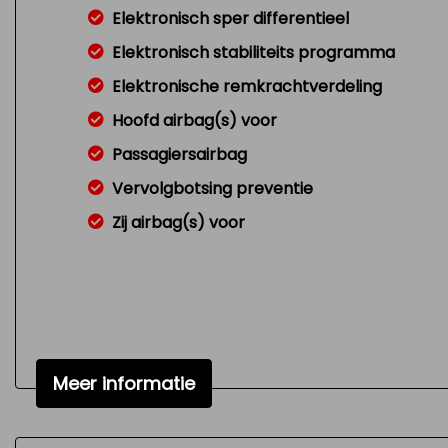
Elektronisch sper differentieel
Elektronisch stabiliteits programma
Elektronische remkrachtverdeling
Hoofd airbag(s) voor
Passagiersairbag
Vervolgbotsing preventie
Zij airbag(s) voor
Meer informatie