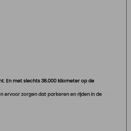
ht. En met slechts
38.000 kilometer
op de
en ervoor zorgen dat parkeren en rijden in de