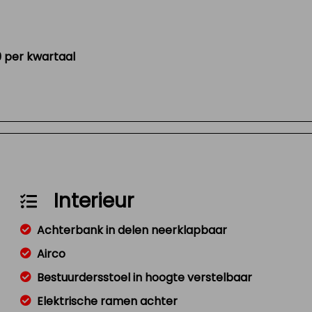
29 per kwartaal
Interieur
Achterbank in delen neerklapbaar
Airco
Bestuurdersstoel in hoogte verstelbaar
Elektrische ramen achter