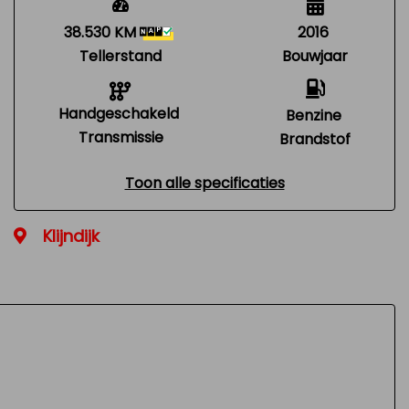
38.530 KM
2016
Tellerstand
Bouwjaar
Handgeschakeld
Benzine
Transmissie
Brandstof
Toon alle specificaties
Klijndijk