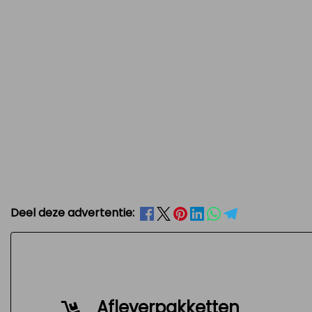
Deel deze advertentie:
Afleverpakketten