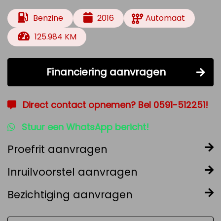
Benzine
2016
Automaat
125.984 KM
Financiering aanvragen
Direct contact opnemen? Bel 0591-512251!
Stuur een WhatsApp bericht!
Proefrit aanvragen
Inruilvoorstel aanvragen
Bezichtiging aanvragen