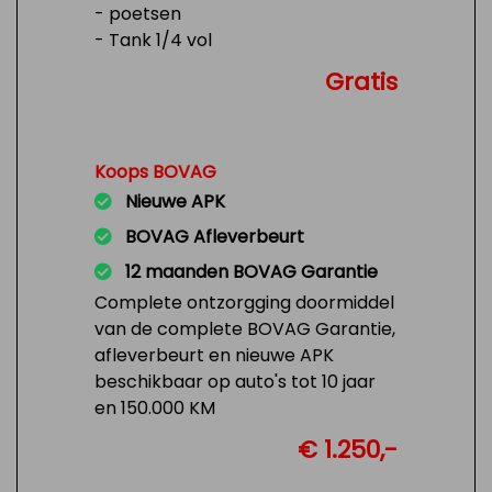
- poetsen
- Tank 1/4 vol
Gratis
Koops BOVAG
Nieuwe APK
BOVAG Afleverbeurt
12 maanden BOVAG Garantie
Complete ontzorgging doormiddel
van de complete BOVAG Garantie,
afleverbeurt en nieuwe APK
beschikbaar op auto's tot 10 jaar
en 150.000 KM
€ 1.250,-