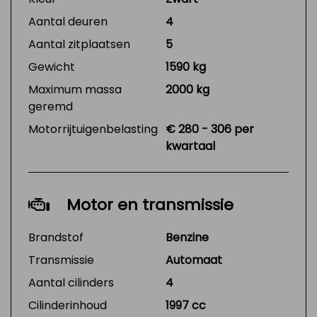
Aantal deuren
4
Aantal zitplaatsen
5
Gewicht
1590 kg
Maximum massa
2000 kg
geremd
Motorrijtuigenbelasting
€ 280 - 306 per
kwartaal
Motor en transmissie
Brandstof
Benzine
Transmissie
Automaat
Aantal cilinders
4
Cilinderinhoud
1997 cc