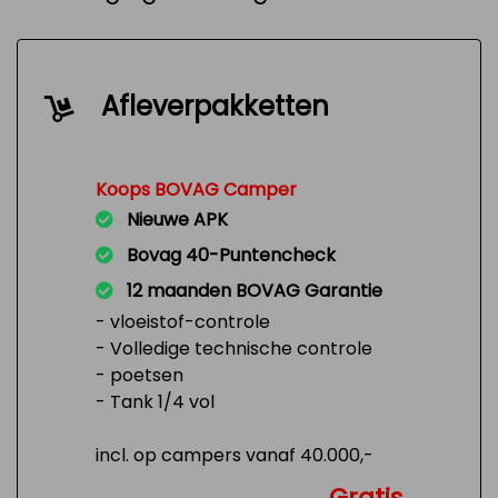
Afleverpakketten
Koops BOVAG Camper
Nieuwe APK
Bovag 40-Puntencheck
12 maanden BOVAG Garantie
- vloeistof-controle
- Volledige technische controle
- poetsen
- Tank 1/4 vol
incl. op campers vanaf 40.000,-
Gratis