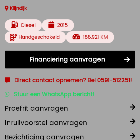
Klijndijk
Diesel
2015
Handgeschakeld
188.921 KM
Financiering aanvragen
Direct contact opnemen? Bel 0591-512251!
Stuur een WhatsApp bericht!
Proefrit aanvragen
Inruilvoorstel aanvragen
Bezichtiging aanvragen