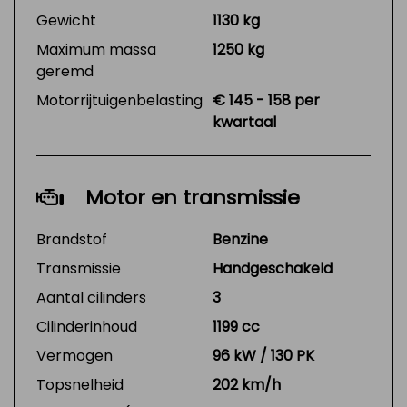
Gewicht
1130 kg
Maximum massa
1250 kg
geremd
Motorrijtuigenbelasting
€ 145 - 158 per
kwartaal
Motor en transmissie
Brandstof
Benzine
Transmissie
Handgeschakeld
Aantal cilinders
3
Cilinderinhoud
1199 cc
Vermogen
96 kW / 130 PK
Topsnelheid
202 km/h