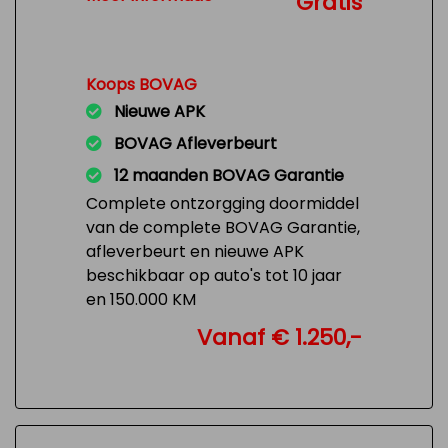
Gratis
Koops BOVAG
Nieuwe APK
BOVAG Afleverbeurt
12 maanden BOVAG Garantie
Complete ontzorgging doormiddel
van de complete BOVAG Garantie,
afleverbeurt en nieuwe APK
beschikbaar op auto's tot 10 jaar
en 150.000 KM
Vanaf € 1.250,-