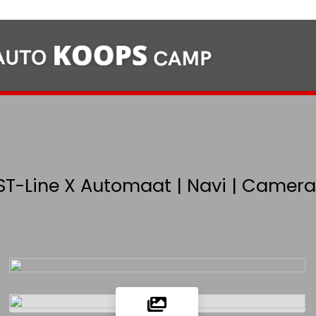
ST-Line X Automaat | Navi | Camera |