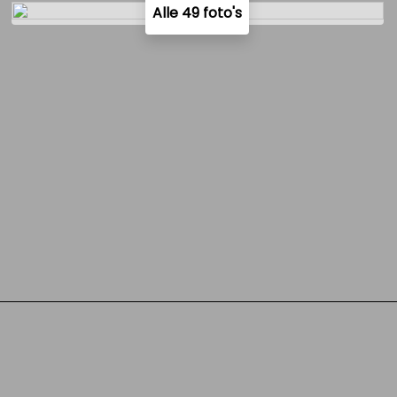
Alle 49 foto's