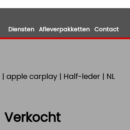
Diensten
Afleverpakketten
Contact
 apple carplay | Half-leder | NL
Verkocht