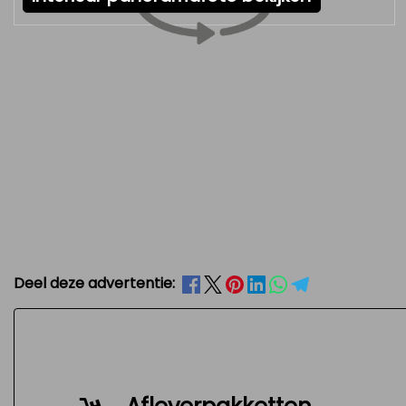
Deel deze advertentie: