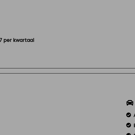
17 per kwartaal