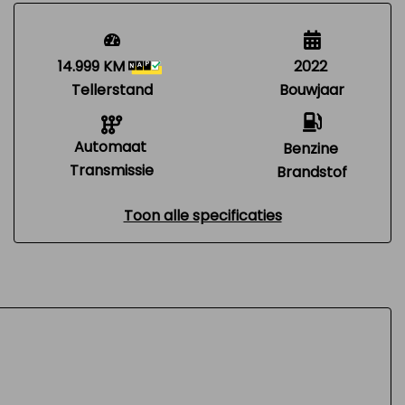
14.999 KM
2022
Tellerstand
Bouwjaar
Automaat
Benzine
Transmissie
Brandstof
Toon alle specificaties