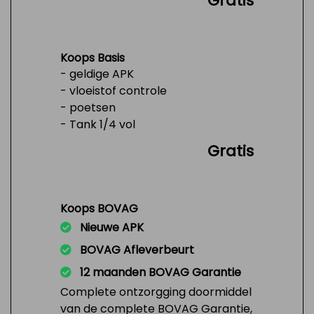
Gratis
Koops Basis
- geldige APK
- vloeistof controle
- poetsen
- Tank 1/4 vol
Gratis
Koops BOVAG
Nieuwe APK
BOVAG Afleverbeurt
12 maanden BOVAG Garantie
Complete ontzorgging doormiddel
van de complete BOVAG Garantie,