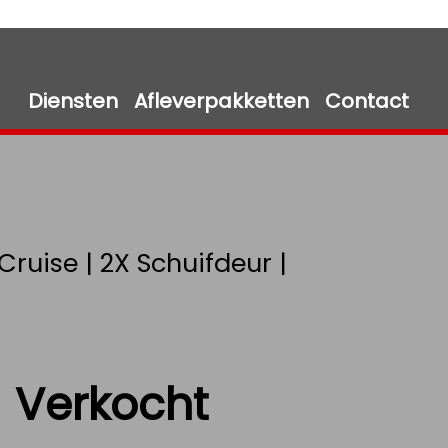
Diensten
Afleverpakketten
Contact
 Cruise | 2X Schuifdeur |
Verkocht