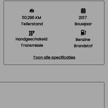
110.296 KM
2017
Tellerstand
Bouwjaar
Handgeschakeld
Benzine
Transmissie
Brandstof
Toon alle specificaties