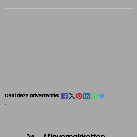
Deel deze advertentie: