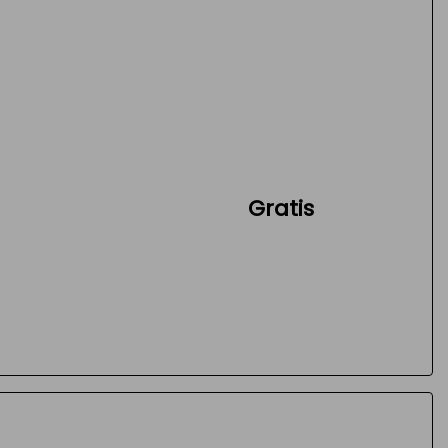
Gratis