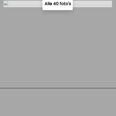
Alle 40 foto's