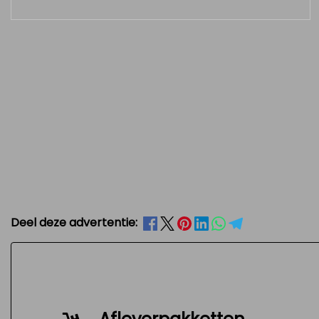
Deel deze advertentie: