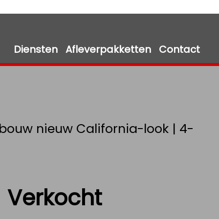
Diensten
Afleverpakketten
Contact
bouw nieuw California-look | 4-
Verkocht