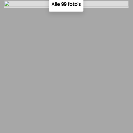
Alle 99 foto's